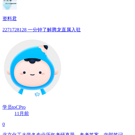
资料君
2271728128 一分钟了解腾龙直属入驻
学员toCPro
11月前
0
北京化工大学各专业历年考研真题、参考答案、内部笔记