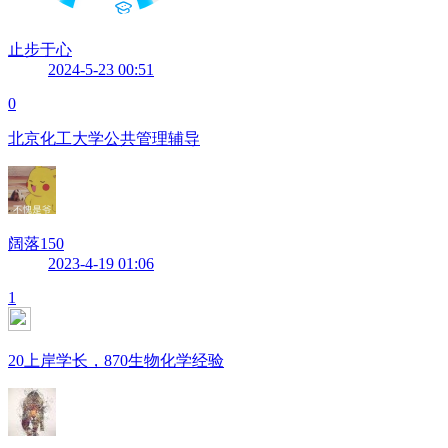
止步于心
2024-5-23 00:51
0
北京化工大学公共管理辅导
阔落150
2023-4-19 01:06
1
20上岸学长，870生物化学经验