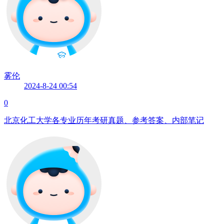
雾伦
2024-8-24 00:54
0
北京化工大学各专业历年考研真题、参考答案、内部笔记