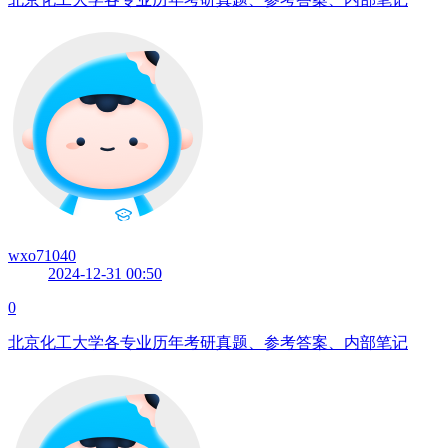
wxo71040
2024-12-31 00:50
0
北京化工大学各专业历年考研真题、参考答案、内部笔记